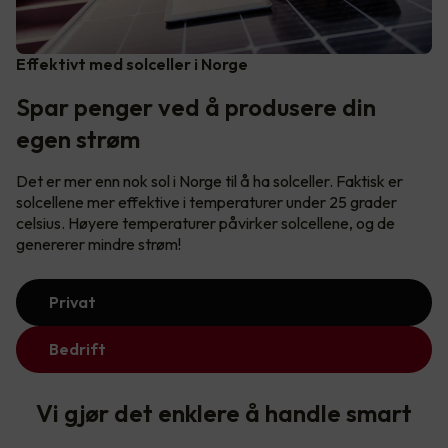
Effektivt med solceller i Norge
Spar penger ved å produsere din
egen strøm
Det er mer enn nok sol i Norge til å ha solceller. Faktisk er
solcellene mer effektive i temperaturer under 25 grader
celsius. Høyere temperaturer påvirker solcellene, og de
genererer mindre strøm!
Privat
Bedrift
Vi gjør det enklere å handle smart