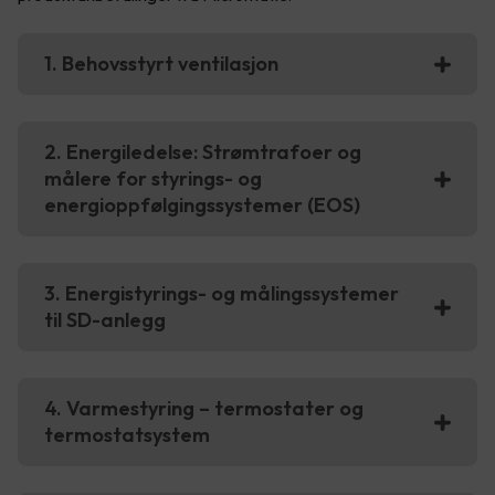
1. Behovsstyrt ventilasjon
2. Energiledelse: Strømtrafoer og
målere for styrings- og
energioppfølgingssystemer (EOS)
3. Energistyrings- og målingssystemer
til SD-anlegg
4. Varmestyring – termostater og
termostatsystem