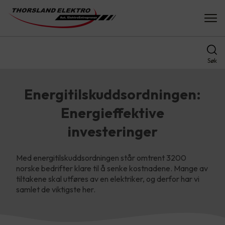
Søk
Energitilskuddsordningen:
Energieffektive
investeringer
Med energitilskuddsordningen står omtrent 3200
norske bedrifter klare til å senke kostnadene. Mange av
tiltakene skal utføres av en elektriker, og derfor har vi
samlet de viktigste her.