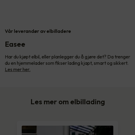
Vår leverandør av elbilladere
Easee
Har du kjøpt elbil, eller planlegger du å gjøre det? Da trenger
du en hjemmelader som fikser lading kjapt, smart og sikkert.
Les mer her.
Les mer om elbillading