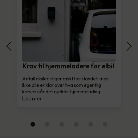
Krav til hjemmeladere for elbil
Antall elbiler stiger raskt her i landet, men
ikke alle er klar over hva som egentlig
kreves når det gjelder hjemmelading.
Les mer